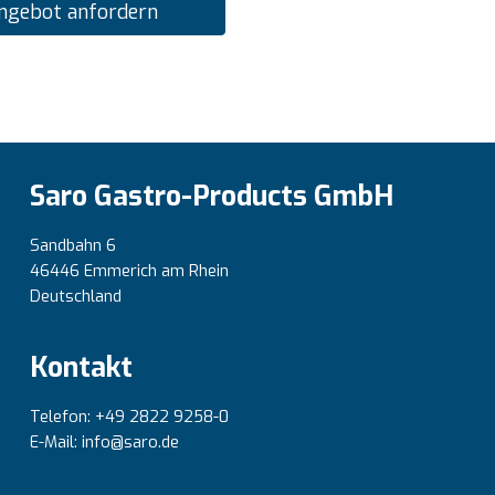
ngebot anfordern
Saro Gastro-Products GmbH
Sandbahn 6
46446 Emmerich am Rhein
Deutschland
Kontakt
Telefon: +49 2822 9258-0
E-Mail: info@saro.de