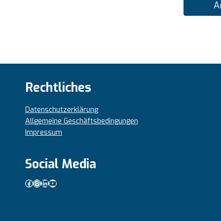
A
Rechtliches
Datenschutzerklärung
Allgemeine Geschäftsbedingungen
Impressum
Social Media
Facebook
Instagram
LinkedIn
YouTube