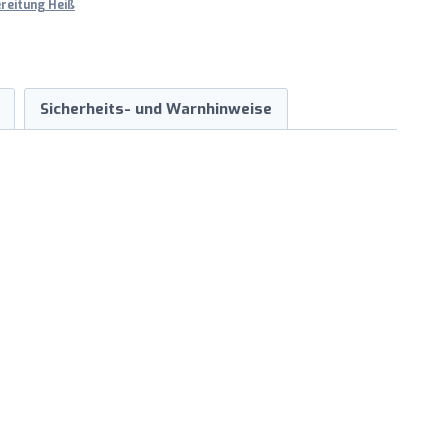
reitung Heiß
Sicherheits- und Warnhinweise