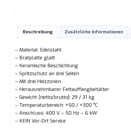
Beschreibung
Zusätzliche Informationen
– Material: Edelstahl
– Bratplatte glatt
– Keramische Beschichtung
– Spritzschutz an drei Seiten
– Mit drei Heizzonen
– Herausnehmbarer Fettauffangbehälter
– Gewicht (netto/brutto): 29 / 31 kg
– Temperaturbereich: +50 / +300 °C
– Anschluss: 400 V – 50 Hz – 6 kW
– KEIN Vor-Ort Service