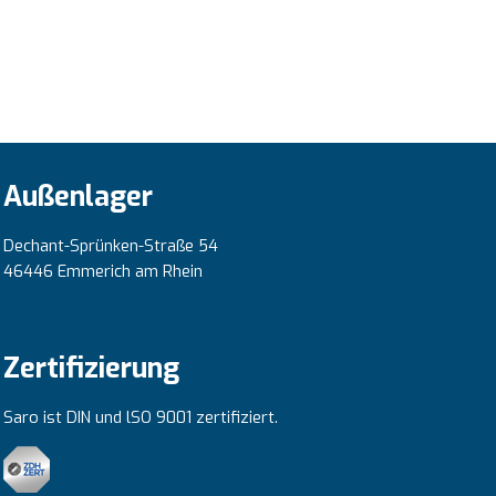
Außenlager
Dechant-Sprünken-Straße 54
46446 Emmerich am Rhein
Zertifizierung
Saro ist DIN und lSO 9001 zertifiziert.