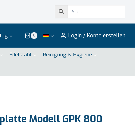
Login / Konto erstellen
log
0
Edelstahl
Reinigung & Hygiene
platte Modell GPK 800