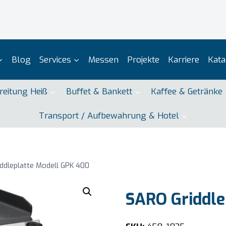
Blog
Services
Messen
Projekte
Karriere
Kata
reitung Heiß
Buffet & Bankett
Kaffee & Getränke
Transport / Aufbewahrung & Hotel
ddleplatte Modell GPK 400
SARO Griddle