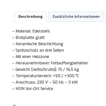
Beschreibung
Zusätzliche Informationen
– Material: Edelstahl
– Bratplatte glatt
– Keramische Beschichtung
– Spritzschutz an drei Seiten
– Mit einer Heizzone
– Herausnehmbarer Fettauffangbehälter
– Gewicht (netto/brutto): 15 / 16,5 kg
– Temperaturbereich: +50 / +300 °C
– Anschluss: 230 V – 50 Hz – 3 kW
– KEIN Vor-Ort Service