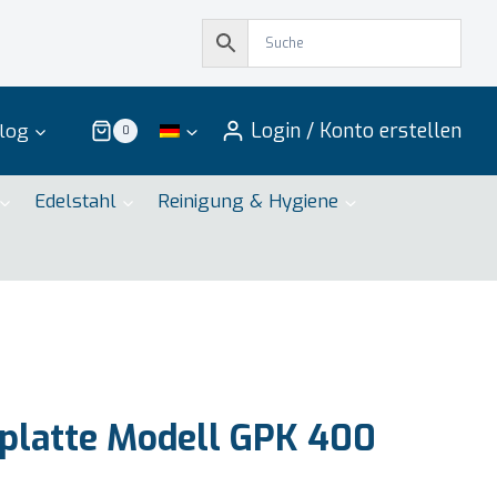
Login / Konto erstellen
log
0
Edelstahl
Reinigung & Hygiene
platte Modell GPK 400