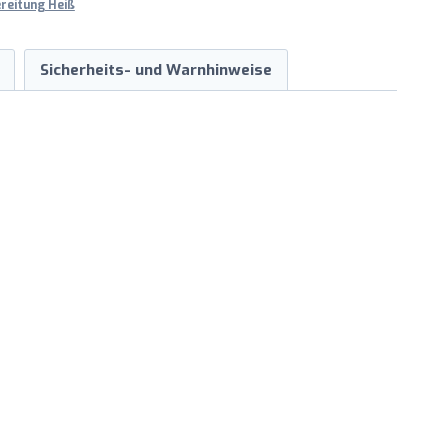
reitung Heiß
Sicherheits- und Warnhinweise