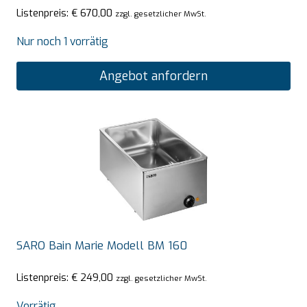
Listenpreis:
€
670,00
zzgl. gesetzlicher MwSt.
Nur noch 1 vorrätig
Angebot anfordern
SARO Bain Marie Modell BM 160
Listenpreis:
€
249,00
zzgl. gesetzlicher MwSt.
Vorrätig