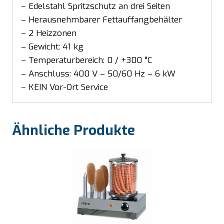
– Edelstahl Spritzschutz an drei Seiten
– Herausnehmbarer Fettauffangbehälter
– 2 Heizzonen
– Gewicht: 41 kg
– Temperaturbereich: 0 / +300 °C
– Anschluss: 400 V – 50/60 Hz – 6 kW
– KEIN Vor-Ort Service
Ähnliche Produkte