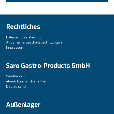
Rechtliches
Datenschutzerklärung
Allgemeine Geschäftsbedingungen
Impressum
Saro Gastro-Products GmbH
Sandbahn 6
46446 Emmerich am Rhein
Deutschland
Außenlager