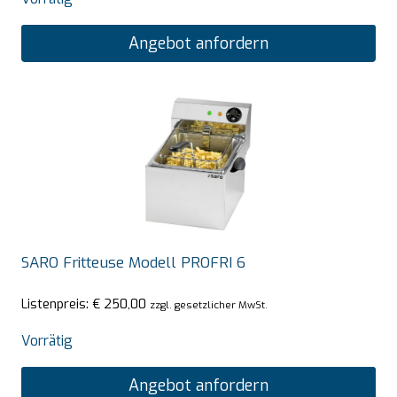
Angebot anfordern
SARO Fritteuse Modell PROFRI 6
Listenpreis:
€
250,00
zzgl. gesetzlicher MwSt.
Vorrätig
Angebot anfordern