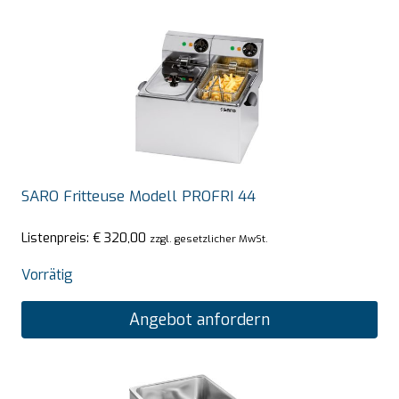
SARO Fritteuse Modell PROFRI 44
Listenpreis:
€
320,00
zzgl. gesetzlicher MwSt.
Vorrätig
Angebot anfordern