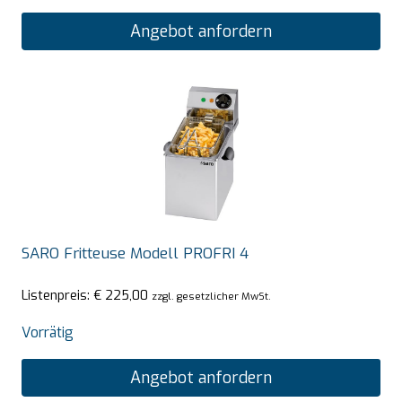
Angebot anfordern
SARO Fritteuse Modell PROFRI 4
Listenpreis:
€
225,00
zzgl. gesetzlicher MwSt.
Vorrätig
Angebot anfordern