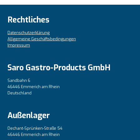
Rechtliches
Datenschutzerklärung
Allgemeine Geschäftsbedingungen
Impressum
Saro Gastro-Products GmbH
Sandbahn 6
46446 Emmerich am Rhein
Deutschland
Außenlager
Dechant-Sprünken-Straße 54
46446 Emmerich am Rhein