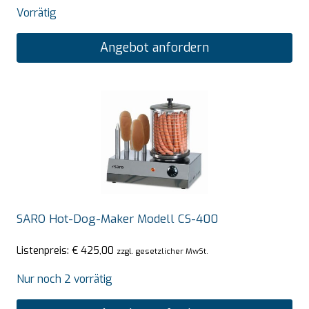
Vorrätig
Angebot anfordern
SARO Hot-Dog-Maker Modell CS-400
Listenpreis:
€
425,00
zzgl. gesetzlicher MwSt.
Nur noch 2 vorrätig