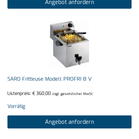
Angebot anfordern
SARO Fritteuse Modell PROFRI 8 V
Listenpreis:
€
360,00
zzgl. gesetzlicher MwSt.
Vorrätig
Angebot anfordern