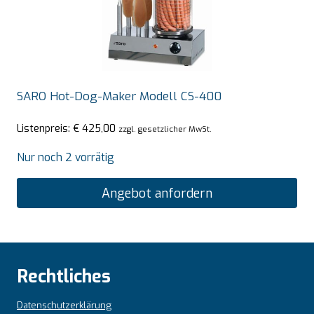
SARO Hot-Dog-Maker Modell CS-400
Listenpreis:
€
425,00
zzgl. gesetzlicher MwSt.
Nur noch 2 vorrätig
Angebot anfordern
Rechtliches
Datenschutzerklärung