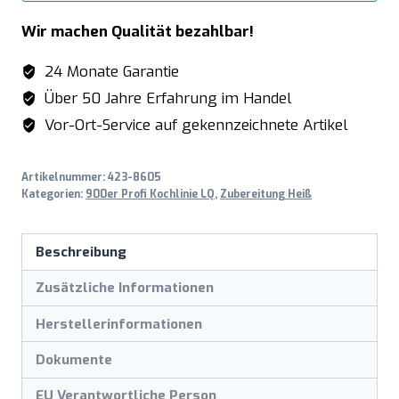
Wir machen Qualität bezahlbar!
24 Monate Garantie
Über 50 Jahre Erfahrung im Handel
Vor-Ort-Service auf gekennzeichnete Artikel
Artikelnummer:
423-8605
Kategorien:
900er Profi Kochlinie LQ
,
Zubereitung Heiß
Beschreibung
Zusätzliche Informationen
Herstellerinformationen
Dokumente
EU Verantwortliche Person