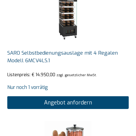
SARO Selbstbedienungsauslage mit 4 Regalen
Modell 6MCV4LS.1
Listenpreis:
€
14.950,00
zzgl. gesetzlicher MwSt.
Nur noch 1 vorrätig
Angebot anfordern