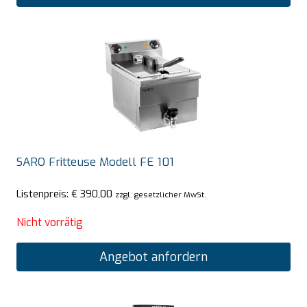
SARO Fritteuse Modell FE 101
Listenpreis:
€
390,00
zzgl. gesetzlicher MwSt.
Nicht vorrätig
Angebot anfordern