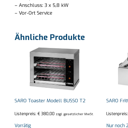
– Anschluss: 3 x 5,8 kW
– Vor-Ort Service
Ähnliche Produkte
SARO Toaster Modell BUSSO T2
SARO Frit
Listenpreis:
€
380,00
Listenpreis
zzgl. gesetzlicher MwSt.
Vorrätig
Nur noch 2