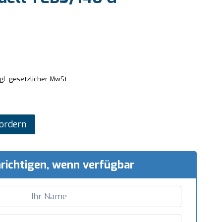
gl. gesetzlicher MwSt.
ordern
richtigen, wenn verfügbar