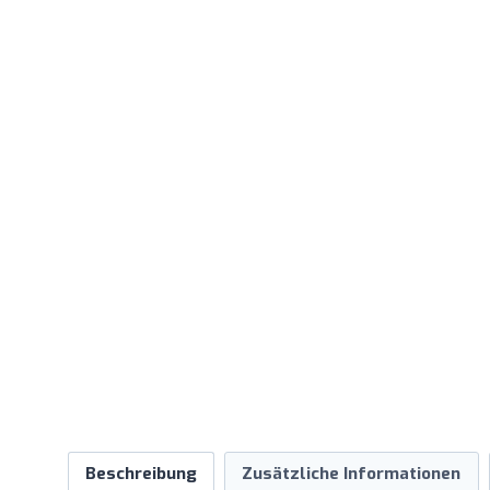
Beschreibung
Zusätzliche Informationen