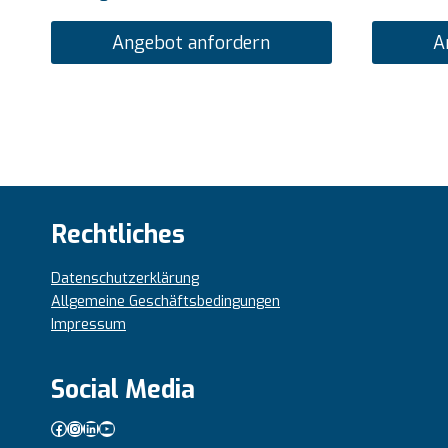
Angebot anfordern
A
Rechtliches
Datenschutzerklärung
Allgemeine Geschäftsbedingungen
Impressum
Social Media
Facebook
Instagram
LinkedIn
YouTube