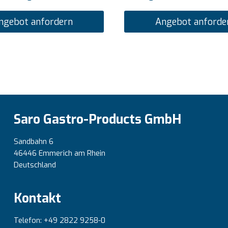
ngebot anfordern
Angebot anforde
Saro Gastro-Products GmbH
Sandbahn 6
46446 Emmerich am Rhein
Deutschland
Kontakt
Telefon: +49 2822 9258-0