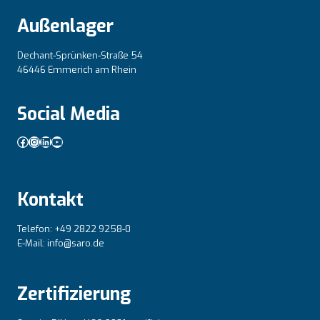
Außenlager
Dechant-Sprünken-Straße 54
46446 Emmerich am Rhein
Social Media
Facebook
Instagram
LinkedIn
YouTube
Kontakt
Telefon: +49 2822 9258-0
E-Mail: info@saro.de
Zertifizierung