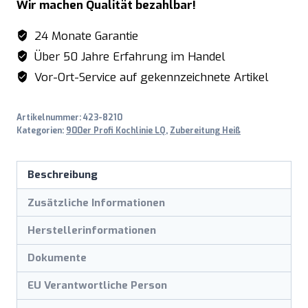
Wir machen Qualität bezahlbar!
24 Monate Garantie
Über 50 Jahre Erfahrung im Handel
Vor-Ort-Service auf gekennzeichnete Artikel
Artikelnummer:
423-8210
Kategorien:
900er Profi Kochlinie LQ
,
Zubereitung Heiß
Beschreibung
Zusätzliche Informationen
Herstellerinformationen
Dokumente
EU Verantwortliche Person