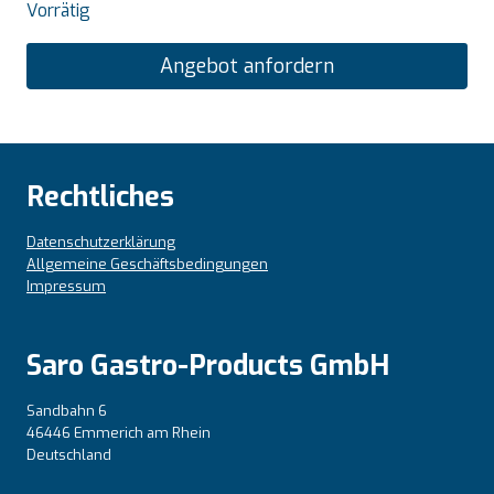
Vorrätig
Angebot anfordern
Rechtliches
Datenschutzerklärung
Allgemeine Geschäftsbedingungen
Impressum
Saro Gastro-Products GmbH
Sandbahn 6
46446 Emmerich am Rhein
Deutschland