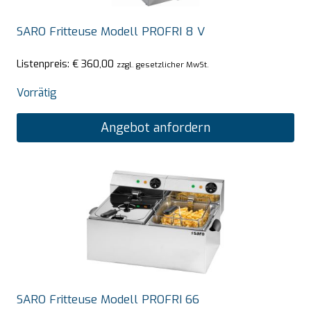
SARO Fritteuse Modell PROFRI 8 V
Listenpreis:
€
360,00
zzgl. gesetzlicher MwSt.
Vorrätig
Angebot anfordern
SARO Fritteuse Modell PROFRI 66