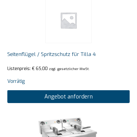
Seitenflügel / Spritzschutz für Tilla 4
Listenpreis:
€
65,00
zzgl. gesetzlicher MwSt.
Vorrätig
Angebot anfordern