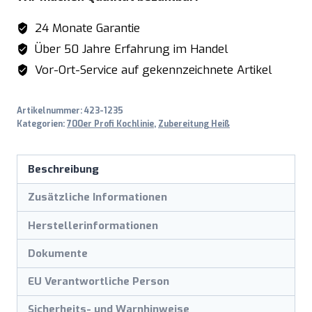
24 Monate Garantie
Über 50 Jahre Erfahrung im Handel
Vor-Ort-Service auf gekennzeichnete Artikel
Artikelnummer:
423-1235
Kategorien:
700er Profi Kochlinie
,
Zubereitung Heiß
Beschreibung
Zusätzliche Informationen
Herstellerinformationen
Dokumente
EU Verantwortliche Person
Sicherheits- und Warnhinweise