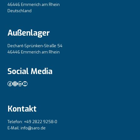
46446 Emmerich am Rhein
Deutschland
Außenlager
Dechant-Sprünken-Straße 54
46446 Emmerich am Rhein
Social Media
Facebook
Instagram
LinkedIn
YouTube
Kontakt
Telefon: +49 2822 9258-0
E-Mail: info@saro.de