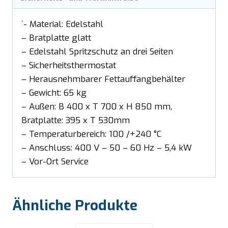
´- Material: Edelstahl
– Bratplatte glatt
– Edelstahl Spritzschutz an drei Seiten
– Sicherheitsthermostat
– Herausnehmbarer Fettauffangbehälter
– Gewicht: 65 kg
– Außen: B 400 x T 700 x H 850 mm,
Bratplatte: 395 x T 530mm
– Temperaturbereich: 100 /+240 °C
– Anschluss: 400 V – 50 – 60 Hz – 5,4 kW
– Vor-Ort Service
Ähnliche Produkte