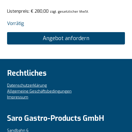
Listenpreis:
€
280,00
zzgl. gesetzlicher MwSt.
Vorrätig
Angebot anfordern
Rechtliches
Datenschutzerklärung
Allgemeine Geschäftsbedingungen
Impressum
Saro Gastro-Products GmbH
Sandbahn 6