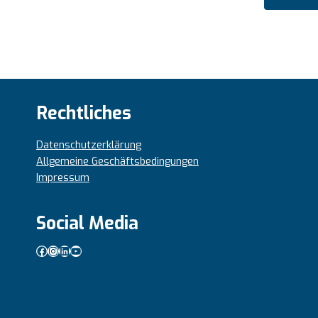
Rechtliches
Datenschutzerklärung
Allgemeine Geschäftsbedingungen
Impressum
Social Media
Facebook
Instagram
LinkedIn
YouTube