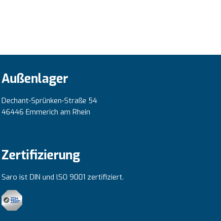
Außenlager
Dechant-Sprünken-Straße 54
46446 Emmerich am Rhein
Zertifizierung
Saro ist DIN und lSO 9001 zertifiziert.