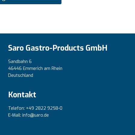
Saro Gastro-Products GmbH
Sandbahn 6
46446 Emmerich am Rhein
Deutschland
Kontakt
Telefon: +49 2822 9258-0
E-Mail: info@saro.de