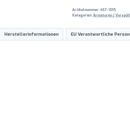
Artikelnummer:
457-1015
Kategorien:
Armaturen / Vorspül
Herstellerinformationen
EU Verantwortliche Person