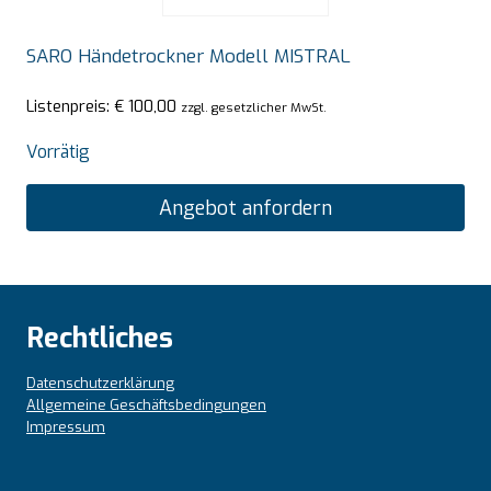
SARO Händetrockner Modell MISTRAL
Listenpreis:
€
100,00
zzgl. gesetzlicher MwSt.
Vorrätig
Angebot anfordern
Rechtliches
Datenschutzerklärung
Allgemeine Geschäftsbedingungen
Impressum