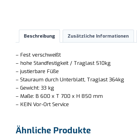
Beschreibung
Zusätzliche Informationen
– Fest verschweißt
– hohe Standfestigkeit / Traglast 510kg
– justierbare Füße
– Stauraum durch Unterblatt, Traglast 364kg
– Gewicht: 33 kg
– Maße: B 600 x T 700 x H 850 mm
– KEIN Vor-Ort Service
Ähnliche Produkte