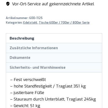
Vor-Ort-Service auf gekennzeichnete Artikel
Artikelnummer:
600-1125
Kategorien:
Edelstahl
,
Tische 600er / 700er / 800er Serie
Beschreibung
Zusätzliche Informationen
Dokumente
Sicherheits- und Warnhinweise
– Fest verschweißt
– hohe Standfestigkeit / Traglast 351 kg
– justierbare Füße
– Stauraum durch Unterblatt, Traglast 245kg
– Gewicht: 51 kg