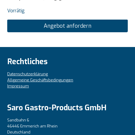
Vorrätig
Angebot anfordern
Rechtliches
Datenschutzerklärung
Allgemeine Geschäftsbedingungen
Impressum
Saro Gastro-Products GmbH
Sandbahn 6
46446 Emmerich am Rhein
Deutschland