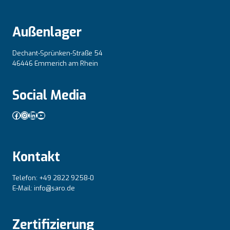
Außenlager
Dechant-Sprünken-Straße 54
46446 Emmerich am Rhein
Social Media
Facebook
Instagram
LinkedIn
YouTube
Kontakt
Telefon: +49 2822 9258-0
E-Mail: info@saro.de
Zertifizierung