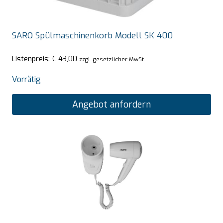
SARO Spülmaschinenkorb Modell SK 400
Listenpreis:
€
43,00
zzgl. gesetzlicher MwSt.
Vorrätig
Angebot anfordern