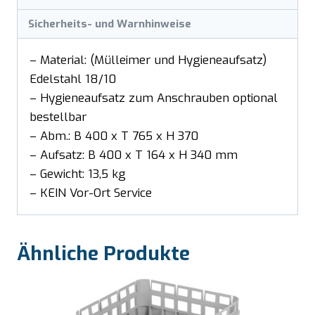
Sicherheits- und Warnhinweise
– Material: (Mülleimer und Hygieneaufsatz)
Edelstahl 18/10
– Hygieneaufsatz zum Anschrauben optional
bestellbar
– Abm.: B 400 x T 765 x H 370
– Aufsatz: B 400 x T 164 x H 340 mm
– Gewicht: 13,5 kg
– KEIN Vor-Ort Service
Ähnliche Produkte