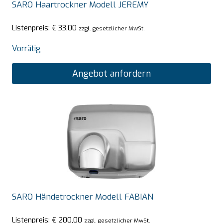
SARO Haartrockner Modell JEREMY
Listenpreis:
€
33,00
zzgl. gesetzlicher MwSt.
Vorrätig
Angebot anfordern
SARO Händetrockner Modell FABIAN
Listenpreis:
€
200,00
zzgl. gesetzlicher MwSt.