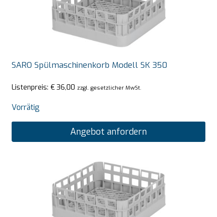
SARO Spülmaschinenkorb Modell SK 350
Listenpreis:
€
36,00
zzgl. gesetzlicher MwSt.
Vorrätig
Angebot anfordern