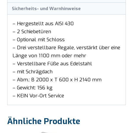
Sicherheits- und Warnhinweise
– Hergestellt aus AISI 430
– 2 Schiebetüren
– Optional mit Schloss
– Drei verstellbare Regale, verstärkt über eine
Länge von 1100 mm oder mehr
– Verstellbare Füße aus Edelstahl
– mit Schrägdach
– Abm.: B 2000 x T 600 x H 2140 mm
– Gewicht: 156 kg
– KEIN Vor-Ort Service
Ähnliche Produkte