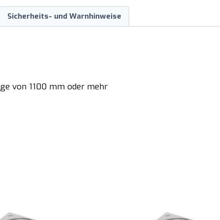
Sicherheits- und Warnhinweise
Länge von 1100 mm oder mehr