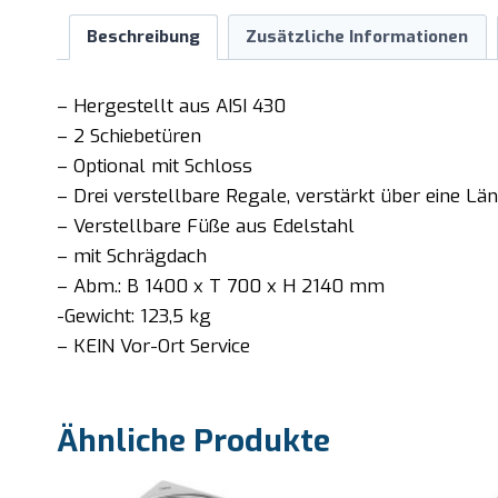
Beschreibung
Zusätzliche Informationen
– Hergestellt aus AISI 430
– 2 Schiebetüren
– Optional mit Schloss
– Drei verstellbare Regale, verstärkt über eine 
– Verstellbare Füße aus Edelstahl
– mit Schrägdach
– Abm.: B 1400 x T 700 x H 2140 mm
-Gewicht: 123,5 kg
– KEIN Vor-Ort Service
Ähnliche Produkte