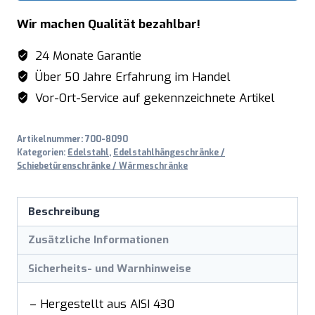
Wir machen Qualität bezahlbar!
24 Monate Garantie
Über 50 Jahre Erfahrung im Handel
Vor-Ort-Service auf gekennzeichnete Artikel
Artikelnummer:
700-8090
Kategorien:
Edelstahl
,
Edelstahlhängeschränke /
Schiebetürenschränke / Wärmeschränke
Beschreibung
Zusätzliche Informationen
Sicherheits- und Warnhinweise
– Hergestellt aus AISI 430