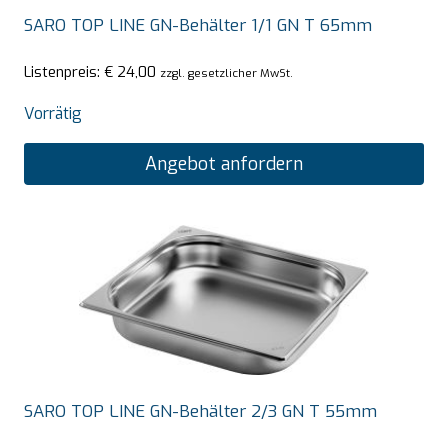
SARO TOP LINE GN-Behälter 1/1 GN T 65mm
Listenpreis:
€
24,00
zzgl. gesetzlicher MwSt.
Vorrätig
Angebot anfordern
SARO TOP LINE GN-Behälter 2/3 GN T 55mm