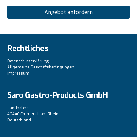
Angebot anfordern
Rechtliches
Datenschutzerklärung
Allgemeine Geschäftsbedingungen
Impressum
Saro Gastro-Products GmbH
Sandbahn 6
46446 Emmerich am Rhein
Deutschland