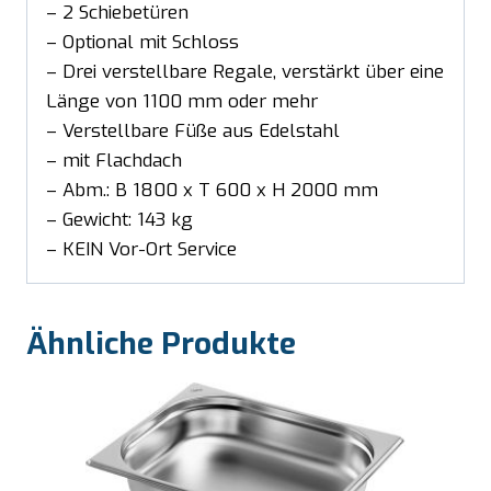
– 2 Schiebetüren
– Optional mit Schloss
– Drei verstellbare Regale, verstärkt über eine
Länge von 1100 mm oder mehr
– Verstellbare Füße aus Edelstahl
– mit Flachdach
– Abm.: B 1800 x T 600 x H 2000 mm
– Gewicht: 143 kg
– KEIN Vor-Ort Service
Ähnliche Produkte