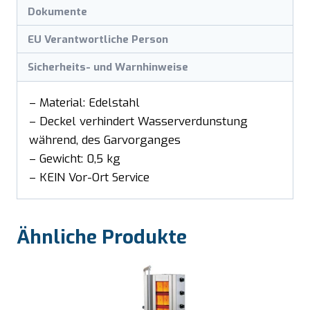
Dokumente
EU Verantwortliche Person
Sicherheits- und Warnhinweise
– Material: Edelstahl
– Deckel verhindert Wasserverdunstung
während, des Garvorganges
– Gewicht: 0,5 kg
– KEIN Vor-Ort Service
Ähnliche Produkte