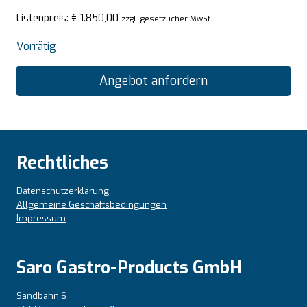
Listenpreis:
€
1.850,00
zzgl. gesetzlicher MwSt.
Vorrätig
Angebot anfordern
Rechtliches
Datenschutzerklärung
Allgemeine Geschäftsbedingungen
Impressum
Saro Gastro-Products GmbH
Sandbahn 6