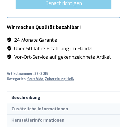
Benachrichtigen
Wir machen Qualität bezahlbar!
24 Monate Garantie
Über 50 Jahre Erfahrung im Handel
Vor-Ort-Service auf gekennzeichnete Artikel
Artikelnummer:
27-2015
Kategorien:
Sous Vide
,
Zubereitung Heiß
Beschreibung
Zusätzliche Informationen
Herstellerinformationen