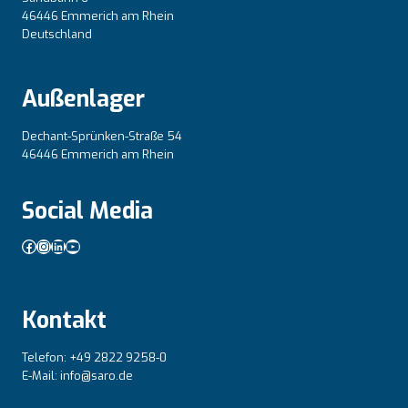
46446 Emmerich am Rhein
Deutschland
Außenlager
Dechant-Sprünken-Straße 54
46446 Emmerich am Rhein
Social Media
Facebook
Instagram
LinkedIn
YouTube
Kontakt
Telefon: +49 2822 9258-0
E-Mail: info@saro.de