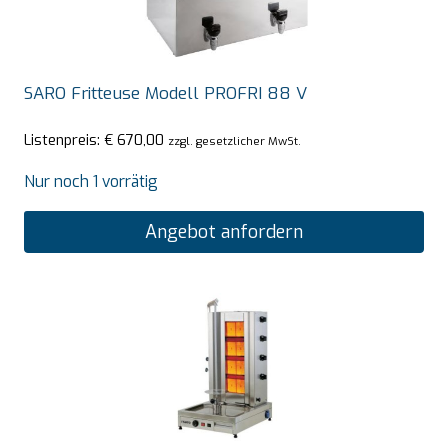
SARO Fritteuse Modell PROFRI 88 V
Listenpreis:
€
670,00
zzgl. gesetzlicher MwSt.
Nur noch 1 vorrätig
Angebot anfordern