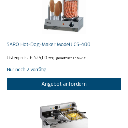
SARO Hot-Dog-Maker Modell CS-400
Listenpreis:
€
425,00
zzgl. gesetzlicher MwSt.
Nur noch 2 vorrätig
Angebot anfordern