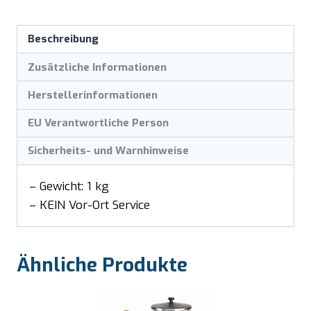
Beschreibung
Zusätzliche Informationen
Herstellerinformationen
EU Verantwortliche Person
Sicherheits- und Warnhinweise
– Gewicht: 1 kg
– KEIN Vor-Ort Service
Ähnliche Produkte