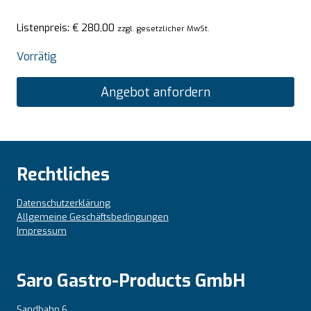
Listenpreis:
€
280,00
zzgl. gesetzlicher MwSt.
Vorrätig
Angebot anfordern
Rechtliches
Datenschutzerklärung
Allgemeine Geschäftsbedingungen
Impressum
Saro Gastro-Products GmbH
Sandbahn 6