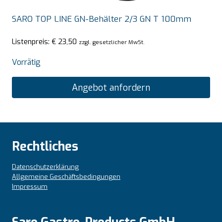
SARO TOP LINE GN-Behälter 2/3 GN T 100mm
Listenpreis:
€
23,50
zzgl. gesetzlicher MwSt.
Vorrätig
Angebot anfordern
Rechtliches
Datenschutzerklärung
Allgemeine Geschäftsbedingungen
Impressum