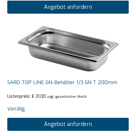
Angebot anfordern
SARO TOP LINE GN-Behälter 1/3 GN T 200mm
Listenpreis:
€
31,00
zzgl. gesetzlicher MwSt.
Vorrätig
Angebot anfordern