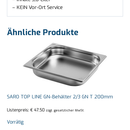
– KEIN Vor-Ort Service
Ähnliche Produkte
SARO TOP LINE GN-Behälter 2/3 GN T 200mm
Listenpreis:
€
47,50
zzgl. gesetzlicher MwSt.
Vorrätig