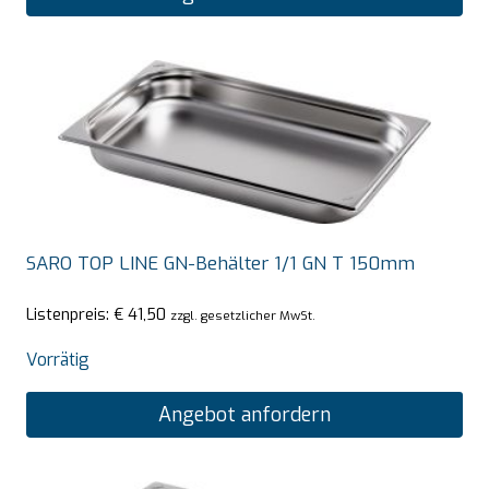
SARO TOP LINE GN-Behälter 1/1 GN T 150mm
Listenpreis:
€
41,50
zzgl. gesetzlicher MwSt.
Vorrätig
Angebot anfordern