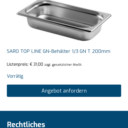
SARO TOP LINE GN-Behälter 1/3 GN T 200mm
Listenpreis:
€
31,00
zzgl. gesetzlicher MwSt.
Vorrätig
Angebot anfordern
Rechtliches