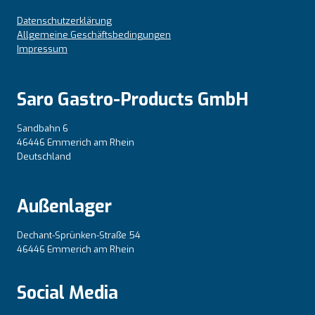
Datenschutzerklärung
Allgemeine Geschäftsbedingungen
Impressum
Saro Gastro-Products GmbH
Sandbahn 6
46446 Emmerich am Rhein
Deutschland
Außenlager
Dechant-Sprünken-Straße 54
46446 Emmerich am Rhein
Social Media