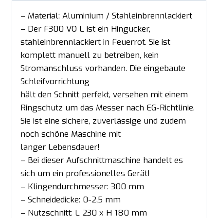
– Material: Aluminium / Stahleinbrennlackiert
– Der F300 VO L ist ein Hingucker,
stahleinbrennlackiert in Feuerrot. Sie ist
komplett manuell zu betreiben, kein
Stromanschluss vorhanden. Die eingebaute
Schleifvorrichtung
hält den Schnitt perfekt, versehen mit einem
Ringschutz um das Messer nach EG-Richtlinie.
Sie ist eine sichere, zuverlässige und zudem
noch schöne Maschine mit
langer Lebensdauer!
– Bei dieser Aufschnittmaschine handelt es
sich um ein professionelles Gerät!
– Klingendurchmesser: 300 mm
– Schneidedicke: 0-2,5 mm
– Nutzschnitt: L 230 x H 180 mm