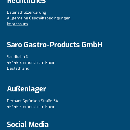
Rechtliches
Datenschutzerklärung
Allgemeine Geschäftsbedingungen
Impressum
Saro Gastro-Products GmbH
Sandbahn 6
46446 Emmerich am Rhein
Deutschland
Außenlager
Dechant-Sprünken-Straße 54
46446 Emmerich am Rhein
Social Media