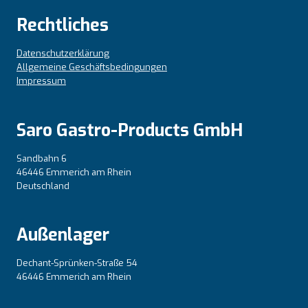
Rechtliches
Datenschutzerklärung
Allgemeine Geschäftsbedingungen
Impressum
Saro Gastro-Products GmbH
Sandbahn 6
46446 Emmerich am Rhein
Deutschland
Außenlager
Dechant-Sprünken-Straße 54
46446 Emmerich am Rhein