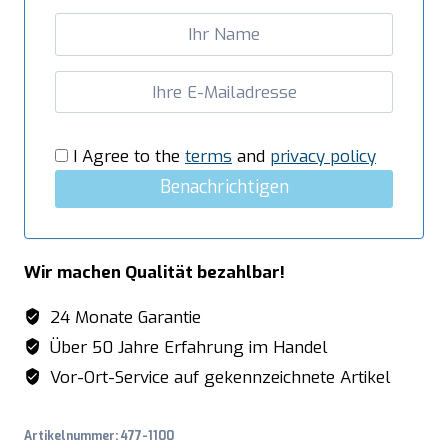
Menge
I Agree to the
terms
and
privacy policy
Benachrichtigen
Wir machen Qualität bezahlbar!
24 Monate Garantie
Über 50 Jahre Erfahrung im Handel
Vor-Ort-Service auf gekennzeichnete Artikel
Artikelnummer:
477-1100