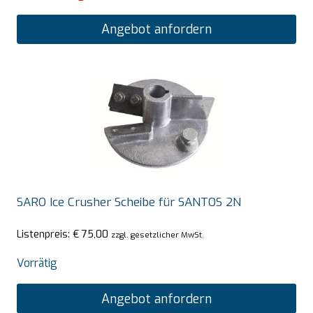
Angebot anfordern
SARO Ice Crusher Scheibe für SANTOS 2N
Listenpreis:
€
75,00
zzgl. gesetzlicher MwSt.
Vorrätig
Angebot anfordern