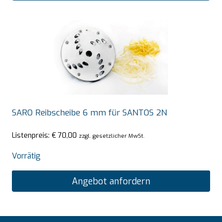
SARO Reibscheibe 6 mm für SANTOS 2N
Listenpreis:
€
70,00
zzgl. gesetzlicher MwSt.
Vorrätig
Angebot anfordern