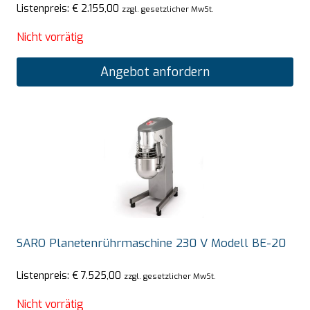
Listenpreis:
€
2.155,00
zzgl. gesetzlicher MwSt.
Nicht vorrätig
Angebot anfordern
SARO Planetenrührmaschine 230 V Modell BE-20
Listenpreis:
€
7.525,00
zzgl. gesetzlicher MwSt.
Nicht vorrätig