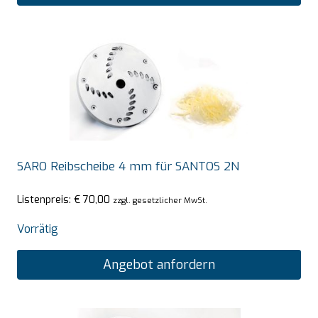
SARO Reibscheibe 4 mm für SANTOS 2N
Listenpreis:
€
70,00
zzgl. gesetzlicher MwSt.
Vorrätig
Angebot anfordern