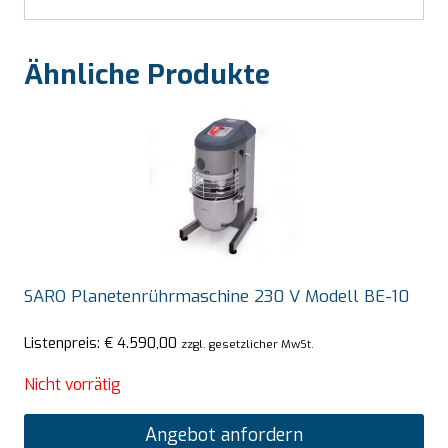
Ähnliche Produkte
SARO Planetenrührmaschine 230 V Modell BE-10
Listenpreis:
€
4.590,00
zzgl. gesetzlicher MwSt.
Nicht vorrätig
Angebot anfordern