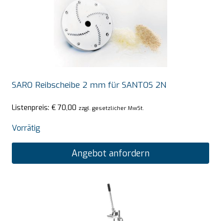
SARO Reibscheibe 2 mm für SANTOS 2N
Listenpreis:
€
70,00
zzgl. gesetzlicher MwSt.
Vorrätig
Angebot anfordern