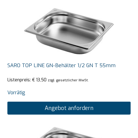
SARO TOP LINE GN-Behälter 1/2 GN T 55mm
Listenpreis:
€
13,50
zzgl. gesetzlicher MwSt.
Vorrätig
Angebot anfordern