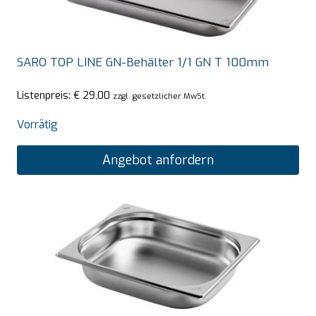
SARO TOP LINE GN-Behälter 1/1 GN T 100mm
Listenpreis:
€
29,00
zzgl. gesetzlicher MwSt.
Vorrätig
Angebot anfordern