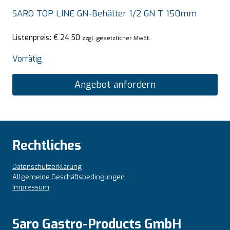
SARO TOP LINE GN-Behälter 1/2 GN T 150mm
Listenpreis:
€
24,50
zzgl. gesetzlicher MwSt.
Vorrätig
Angebot anfordern
Rechtliches
Datenschutzerklärung
Allgemeine Geschäftsbedingungen
Impressum
Saro Gastro-Products GmbH