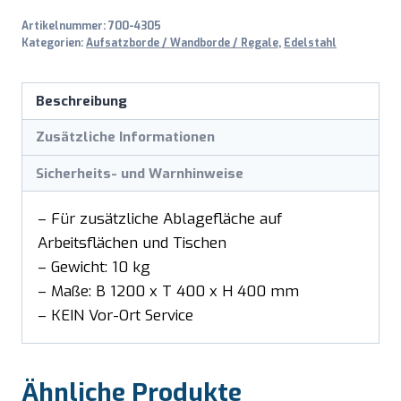
Artikelnummer:
700-4305
Kategorien:
Aufsatzborde / Wandborde / Regale
,
Edelstahl
Beschreibung
Zusätzliche Informationen
Sicherheits- und Warnhinweise
– Für zusätzliche Ablagefläche auf
Arbeitsflächen und Tischen
– Gewicht: 10 kg
– Maße: B 1200 x T 400 x H 400 mm
– KEIN Vor-Ort Service
Ähnliche Produkte