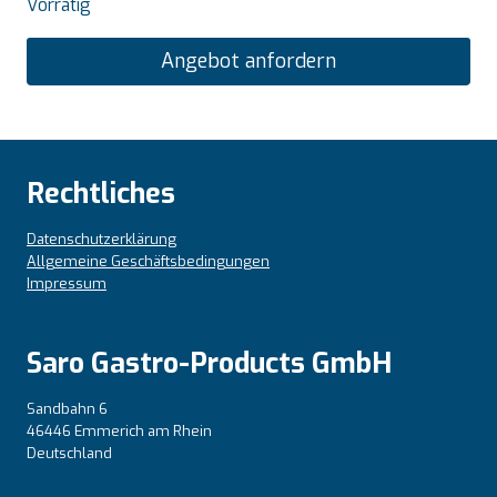
Vorrätig
Angebot anfordern
Rechtliches
Datenschutzerklärung
Allgemeine Geschäftsbedingungen
Impressum
Saro Gastro-Products GmbH
Sandbahn 6
46446 Emmerich am Rhein
Deutschland