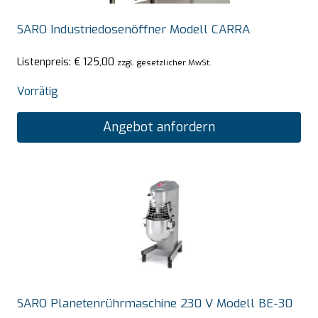
SARO Industriedosenöffner Modell CARRA
Listenpreis:
€
125,00
zzgl. gesetzlicher MwSt.
Vorrätig
Angebot anfordern
SARO Planetenrührmaschine 230 V Modell BE-30