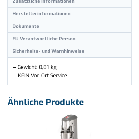
Zusätzliche Informationen
Herstellerinformationen
Dokumente
EU Verantwortliche Person
Sicherheits- und Warnhinweise
– Gewicht: 0,81 kg
– KEIN Vor-Ort Service
Ähnliche Produkte