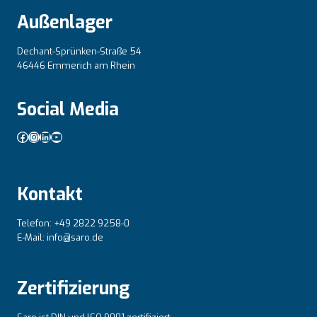
Außenlager
Dechant-Sprünken-Straße 54
46446 Emmerich am Rhein
Social Media
Facebook
Instagram
LinkedIn
YouTube
Kontakt
Telefon: +49 2822 9258-0
E-Mail: info@saro.de
Zertifizierung