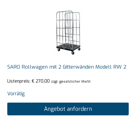
SARO Rollwagen mit 2 Gitterwänden Modell RW 2
Listenpreis:
€
270,00
zzgl. gesetzlicher MwSt.
Vorrätig
Angebot anfordern