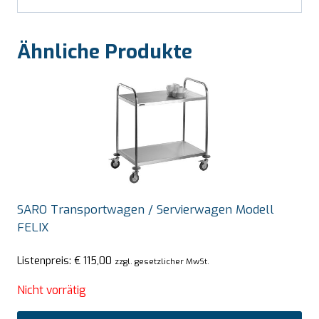
Ähnliche Produkte
SARO Transportwagen / Servierwagen Modell
FELIX
Listenpreis:
€
115,00
zzgl. gesetzlicher MwSt.
Nicht vorrätig