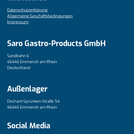
Datenschutzerklärung
Allgemeine Geschäftsbedingungen
Impressum
Saro Gastro-Products GmbH
Sandbahn 6
46446 Emmerich am Rhein
Deutschland
Außenlager
Dechant-Sprünken-Straße 54
46446 Emmerich am Rhein
Social Media