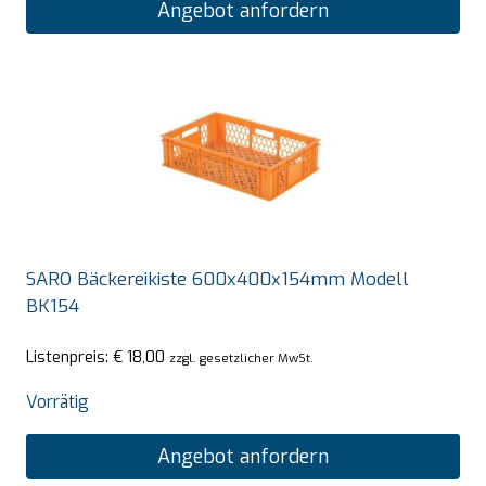
Angebot anfordern
SARO Bäckereikiste 600x400x154mm Modell
BK154
Listenpreis:
€
18,00
zzgl. gesetzlicher MwSt.
Vorrätig
Angebot anfordern