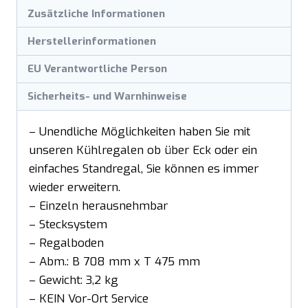
Zusätzliche Informationen
Herstellerinformationen
EU Verantwortliche Person
Sicherheits- und Warnhinweise
– Unendliche Möglichkeiten haben Sie mit
unseren Kühlregalen ob über Eck oder ein
einfaches Standregal, Sie können es immer
wieder erweitern.
– Einzeln herausnehmbar
– Stecksystem
– Regalboden
– Abm.: B 708 mm x T 475 mm
– Gewicht: 3,2 kg
– KEIN Vor-Ort Service