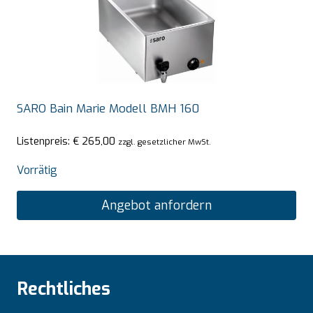
SARO Bain Marie Modell BMH 160
Listenpreis:
€
265,00
zzgl. gesetzlicher MwSt.
Vorrätig
Angebot anfordern
Rechtliches