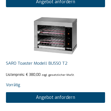
Angebot anfordern
SARO Toaster Modell BUSSO T2
Listenpreis:
€
380,00
zzgl. gesetzlicher MwSt.
Vorrätig
Angebot anfordern