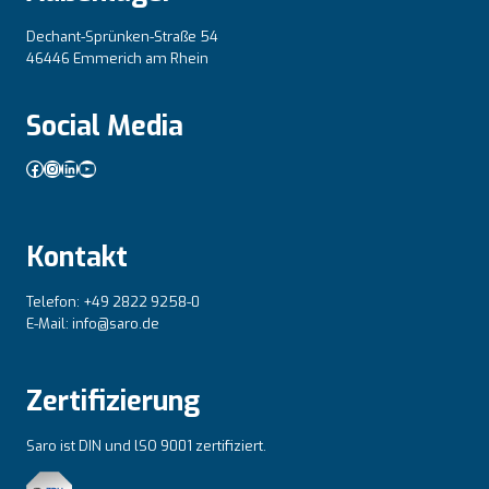
Dechant-Sprünken-Straße 54
46446 Emmerich am Rhein
Social Media
Facebook
Instagram
LinkedIn
YouTube
Kontakt
Telefon: +49 2822 9258-0
E-Mail: info@saro.de
Zertifizierung
Saro ist DIN und lSO 9001 zertifiziert.