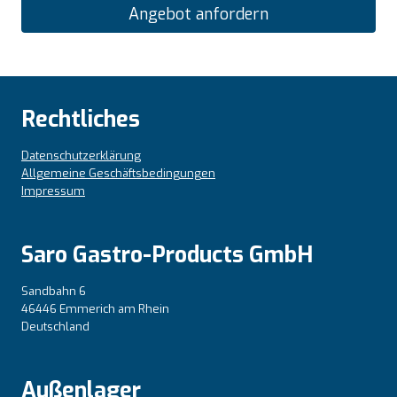
Angebot anfordern
Rechtliches
Datenschutzerklärung
Allgemeine Geschäftsbedingungen
Impressum
Saro Gastro-Products GmbH
Sandbahn 6
46446 Emmerich am Rhein
Deutschland
Außenlager