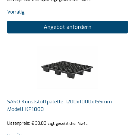
Vorrätig
Angebot anfordern
SARO Kunststoffpalette 1200x1000x155mm
Modell KP1000
Listenpreis:
€
33,00
zzgl. gesetzlicher MwSt.