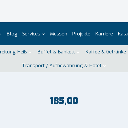
Blog
Services
Messen
Projekte
Karriere
Kata
reitung Heiß
Buffet & Bankett
Kaffee & Getränke
Transport / Aufbewahrung & Hotel
185,00