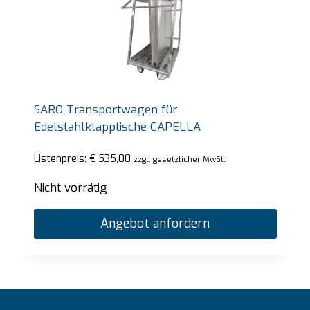
SARO Transportwagen für
Edelstahlklapptische CAPELLA
Listenpreis:
€
535,00
zzgl. gesetzlicher MwSt.
Nicht vorrätig
Angebot anfordern