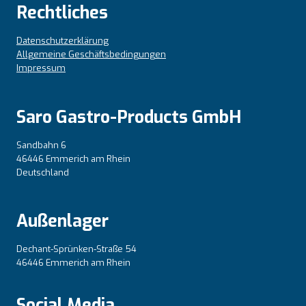
Rechtliches
Datenschutzerklärung
Allgemeine Geschäftsbedingungen
Impressum
Saro Gastro-Products GmbH
Sandbahn 6
46446 Emmerich am Rhein
Deutschland
Außenlager
Dechant-Sprünken-Straße 54
46446 Emmerich am Rhein
Social Media