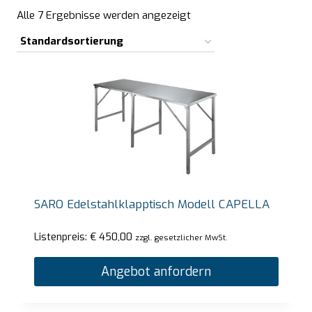
Alle 7 Ergebnisse werden angezeigt
SARO Edelstahlklapptisch Modell CAPELLA
Listenpreis:
€
450,00
zzgl. gesetzlicher MwSt.
Angebot anfordern