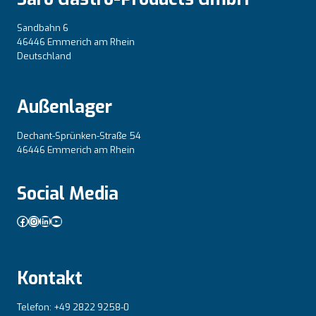
Sandbahn 6
46446 Emmerich am Rhein
Deutschland
Außenlager
Dechant-Sprünken-Straße 54
46446 Emmerich am Rhein
Social Media
Facebook
Instagram
LinkedIn
YouTube
Kontakt
Telefon: +49 2822 9258-0