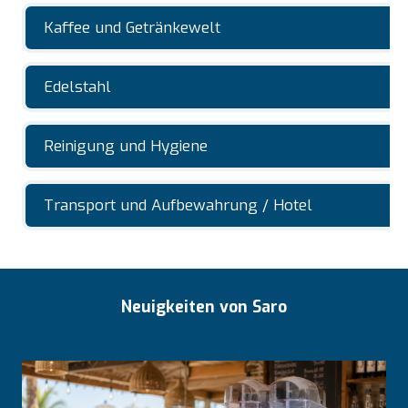
Kaffee und Getränkewelt
Edelstahl
Reinigung und Hygiene
Transport und Aufbewahrung / Hotel
Neuigkeiten von Saro