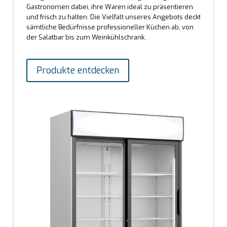
Gastronomen dabei, ihre Waren ideal zu präsentieren
und frisch zu halten. Die Vielfalt unseres Angebots deckt
sämtliche Bedürfnisse professioneller Küchen ab, von
der Salatbar bis zum Weinkühlschrank.
Produkte entdecken