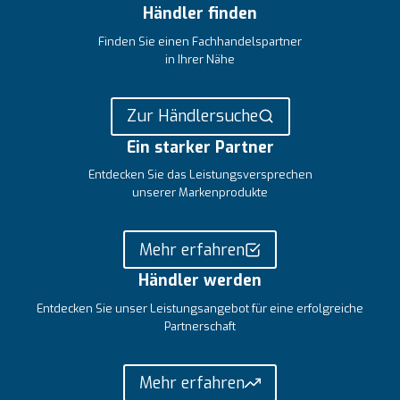
Händler finden
Finden Sie einen Fachhandelspartner
in Ihrer Nähe
Zur Händlersuche
Ein starker Partner
Entdecken Sie das Leistungsversprechen
unserer Markenprodukte
Mehr erfahren
Händler werden
Entdecken Sie unser Leistungsangebot für eine erfolgreiche
Partnerschaft
Mehr erfahren