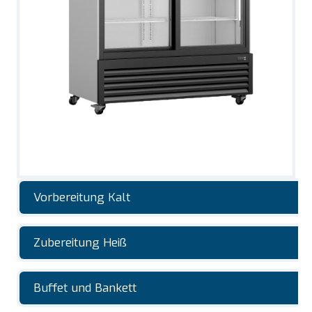
Vorbereitung Kalt
Zubereitung Heiß
Buffet und Bankett