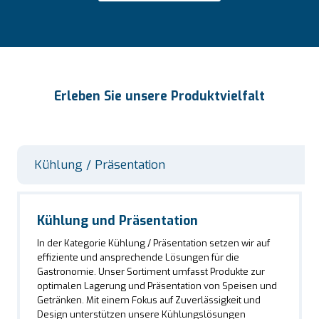
Erleben Sie unsere Produktvielfalt
Kühlung / Präsentation
Kühlung und Präsentation
In der Kategorie Kühlung / Präsentation setzen wir auf
effiziente und ansprechende Lösungen für die
Gastronomie. Unser Sortiment umfasst Produkte zur
optimalen Lagerung und Präsentation von Speisen und
Getränken. Mit einem Fokus auf Zuverlässigkeit und
Design unterstützen unsere Kühlungslösungen