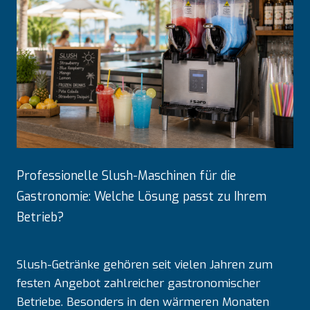
Professionelle Slush-Maschinen für die
Gastronomie: Welche Lösung passt zu Ihrem
Betrieb?
Slush-Getränke gehören seit vielen Jahren zum
festen Angebot zahlreicher gastronomischer
Betriebe. Besonders in den wärmeren Monaten