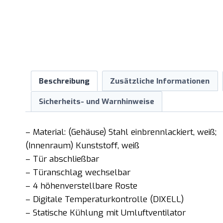
Beschreibung
Zusätzliche Informationen
Sicherheits- und Warnhinweise
– Material: (Gehäuse) Stahl einbrennlackiert, weiß;
(Innenraum) Kunststoff, weiß
– Tür abschließbar
– Türanschlag wechselbar
– 4 höhenverstellbare Roste
– Digitale Temperaturkontrolle (DIXELL)
– Statische Kühlung mit Umluftventilator